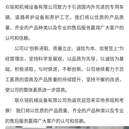
众铭和机械设备有限公司致力于引进国内外先进的专用车
辆、道路养护设备和养护工艺，我们将以优质的产品质
量、齐全的产品种类以及专业的售后服务赢得广大客户的
认可和信赖。
公司以“创新进取、质量立企、诚信为本、信誉至上”为
经营理念，坚持科学发展观，以品质为先导，以诚信为基
础，积极进取，与时俱进，不断创新。公司继续着力于员
工素质的提高及产品质量的持续提升，坚持不懈的改进，
使公司的整体素质进一步提高。
联众铭机械设备有限公司热诚欢迎您来实地参观和考
察！ 我们将以优质的产品质量、齐全的产品种类以及专业
的售后服务赢得广大客户的认可和信赖。