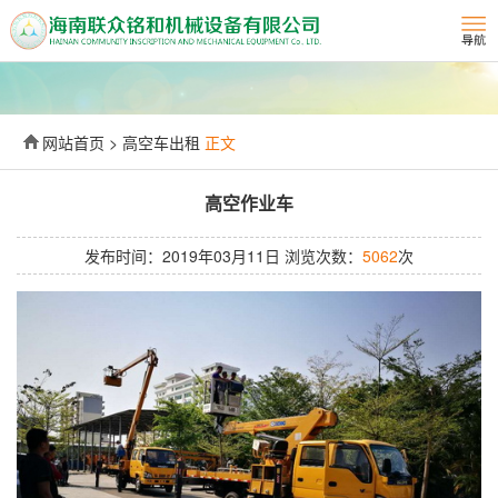
网站首页 > 高空车出租
正文
高空作业车
发布时间：2019年03月11日 浏览次数：
5062
次